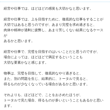
経営や仕事では、ほどほどの感覚も大切かなと思います。
経営や仕事では、上を目指すために、徹底的な仕事をすることが
大切ではあると思うのですが、あまり完璧を求め過ぎると、
肉体や精神が過剰に疲弊し、あまり芳しくない結果になるケース
が
あるかと思います。
経営や仕事で、完璧を目指すのはいいことだと思うのですが、
場合によっては、ほどほどで満足するということも
大切な要素かなと感じます。
物事は、完璧を目指して、徹底的なやり過ぎると、
また、別の問題を生じ、結果的に、トータルで見ると、
得るものが少なくなっている場合があるかと思います。
それよりも、ほどほどで、ことをおさめたほうが、
トータルで見た場合、得るものが多いということもあるかと思い
ます。