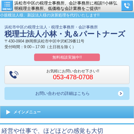
浜松市中区の税理士事務所、会計事務所に相談!!小林弘
明税理士事務所。低価格な会計業務をご提供!!
MENU
小規模法人様、新設法人様の決算処理を代行いたします!!
浜松市中区の税理士法人・税理士事務所・会計事務所
税理士法人小林・丸＆パートナーズ
〒430-0904 静岡県浜松市中区中沢町29番11号
受付時間：9:00～17:00（土日祝を除く）
無料相談実施中!!
お気軽にお問い合わせ下さい!!
053-478-0708
お問い合わせの詳細はこちら
メインメニュー
経営や仕事で、ほどほどの感覚も大切