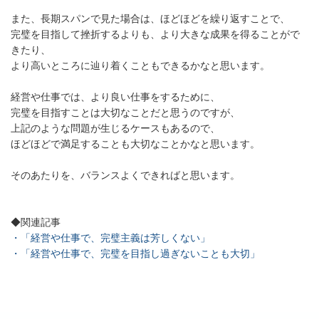
また、長期スパンで見た場合は、ほどほどを繰り返すことで、
完璧を目指して挫折するよりも、より大きな成果を得ることがで
きたり、
より高いところに辿り着くこともできるかなと思います。
経営や仕事では、より良い仕事をするために、
完璧を目指すことは大切なことだと思うのですが、
上記のような問題が生じるケースもあるので、
ほどほどで満足することも大切なことかなと思います。
そのあたりを、バランスよくできればと思います。
◆関連記事
・「経営や仕事で、完璧主義は芳しくない」
・「経営や仕事で、完璧を目指し過ぎないことも大切」