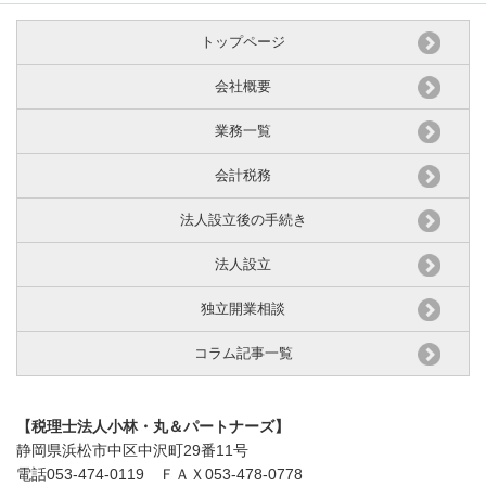
トップページ
会社概要
業務一覧
会計税務
法人設立後の手続き
法人設立
独立開業相談
コラム記事一覧
【税理士法人小林・丸＆パートナーズ】
静岡県浜松市中区中沢町29番11号
電話053-474-0119
ＦＡＸ053-478-0778