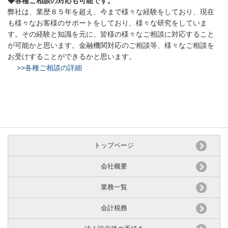
◆各種ご相談の対応も可能です。
弊社は、業歴８５年を超え、今まで様々な経験をしており、現在
も様々なお客様のサポートをしており、様々な研究をしていま
す。その経験と知識を元に、皆様の様々なご相談に対応すること
が可能かと思います。金融機関対応のご相談等、様々なご相談を
お受けすることができるかと思います。
>>各種ご相談の詳細
トップページ
会社概要
業務一覧
会計税務