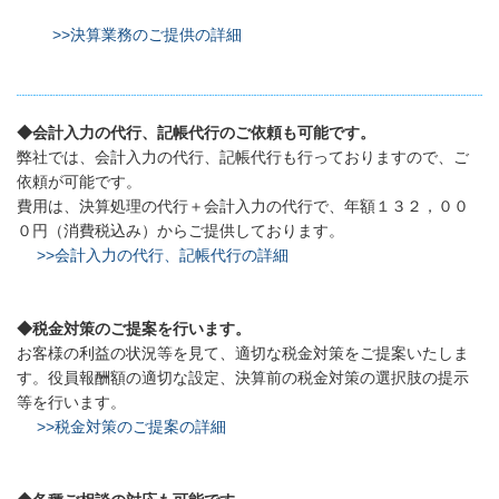
>>決算業務のご提供の詳細
◆会計入力の代行、記帳代行のご依頼も可能です。
弊社では、会計入力の代行、記帳代行も行っておりますので、ご
依頼が可能です。
費用は、決算処理の代行＋会計入力の代行で、年額１３２，００
０円（消費税込み）からご提供しております。
>>会計入力の代行、記帳代行の詳細
◆税金対策のご提案を行います。
お客様の利益の状況等を見て、適切な税金対策をご提案いたしま
す。役員報酬額の適切な設定、決算前の税金対策の選択肢の提示
等を行います。
>>税金対策のご提案の詳細