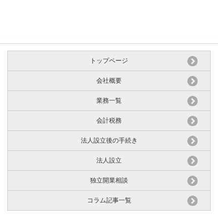
トップページ
会社概要
業務一覧
会計税務
法人設立後の手続き
法人設立
独立開業相談
コラム記事一覧