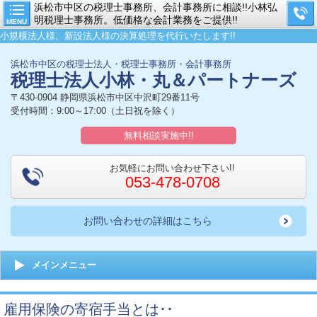
浜松市中区の税理士事務所、会計事務所に相談!!小林弘
明税理士事務所。低価格な会計業務をご提供!!
MENU
小規模法人様、新設法人様の決算処理を代行いたします!!
浜松市中区の税理士法人・税理士事務所・会計事務所
税理士法人小林・丸＆パートナーズ
〒430-0904 静岡県浜松市中区中沢町29番11号
受付時間：9:00～17:00（土日祝を除く）
無料相談実施中!!
お気軽にお問い合わせ下さい!!
053-478-0708
お問い合わせの詳細はこちら
メインメニュー
雇用保険の寄宿手当とは･･