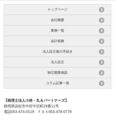
トップページ
会社概要
業務一覧
会計税務
法人設立後の手続き
法人設立
独立開業相談
コラム記事一覧
【税理士法人小林・丸＆パートナーズ】
静岡県浜松市中区中沢町29番11号
電話053-474-0119
ＦＡＸ053-478-0778