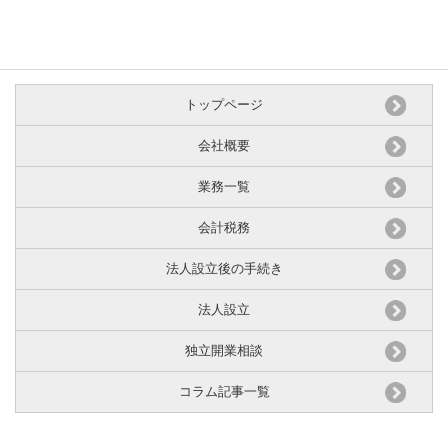
トップページ
会社概要
業務一覧
会計税務
法人設立後の手続き
法人設立
独立開業相談
コラム記事一覧