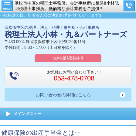
浜松市中区の税理士事務所、会計事務所に相談!!小林弘
明税理士事務所。低価格な会計業務をご提供!!
MENU
小規模法人様、新設法人様の決算処理を代行いたします!!
浜松市中区の税理士法人・税理士事務所・会計事務所
税理士法人小林・丸＆パートナーズ
〒430-0904 静岡県浜松市中区中沢町29番11号
受付時間：9:00～17:00（土日祝を除く）
無料相談実施中!!
お気軽にお問い合わせ下さい!!
053-478-0708
お問い合わせの詳細はこちら
メインメニュー
健康保険の出産手当金とは･･