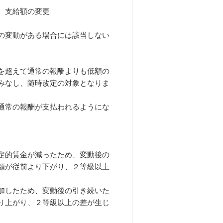
、支給額の変更
の変動がある場合には該当しない
を超えて通常の報酬よりも低額の
みなし、随時改定の対象となりま
通常の報酬が支払われるようにな
定的賃金が減ったため、変動後の
額が従前より下がり、２等級以上
加したため、変動後の引き続いた
り上がり、２等級以上の差が生じ