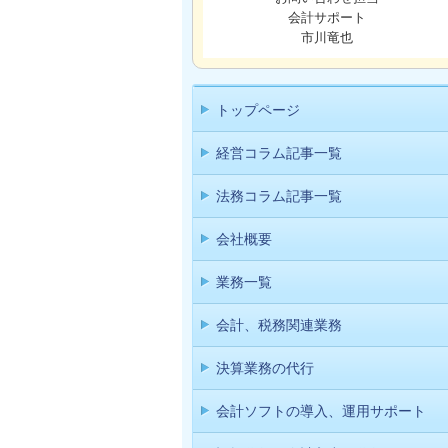
会計サポート
市川竜也
トップページ
経営コラム記事一覧
法務コラム記事一覧
会社概要
業務一覧
会計、税務関連業務
決算業務の代行
会計ソフトの導入、運用サポート