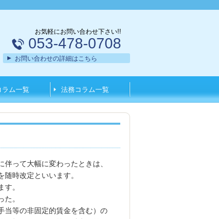
お気軽にお問い合わせ下さい!!
053-478-0708
お問い合わせの詳細はこちら
コラム一覧
法務コラム一覧
に伴って大幅に変わったときは、
を随時改定といいます。
ます。
った。
手当等の非固定的賃金を含む）の