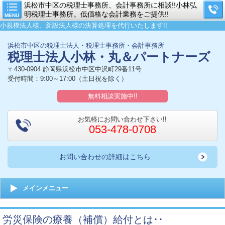
浜松市中区の税理士事務所、会計事務所に相談!!小林弘
明税理士事務所。低価格な会計業務をご提供!!
MENU
小規模法人様、新設法人様の決算処理を代行いたします!!
浜松市中区の税理士法人・税理士事務所・会計事務所
税理士法人小林・丸＆パートナーズ
〒430-0904 静岡県浜松市中区中沢町29番11号
受付時間：9:00～17:00（土日祝を除く）
無料相談実施中!!
お気軽にお問い合わせ下さい!!
053-478-0708
お問い合わせの詳細はこちら
メインメニュー
労災保険の療養（補償）給付とは･･