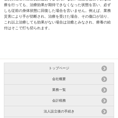
療を行っても、治療効果が期待できなくなった状態を言い、必ず
しも従前の身体状態に回復した場合を言いません。例えば、業務
災害により手が切断され、治療を受けた場合、その傷口が治り、
これ以上治療しても効果がない場合は治癒とみなされ、療養の給
付はそこで打ち切られます。
トップページ
会社概要
業務一覧
会計税務
法人設立後の手続き