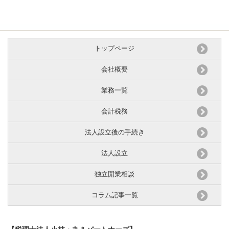
トップページ
会社概要
業務一覧
会計税務
法人設立後の手続き
法人設立
独立開業相談
コラム記事一覧