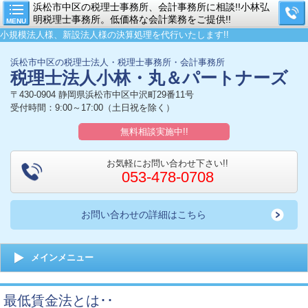
浜松市中区の税理士事務所、会計事務所に相談!!小林弘
明税理士事務所。低価格な会計業務をご提供!!
MENU
小規模法人様、新設法人様の決算処理を代行いたします!!
浜松市中区の税理士法人・税理士事務所・会計事務所
税理士法人小林・丸＆パートナーズ
〒430-0904 静岡県浜松市中区中沢町29番11号
受付時間：9:00～17:00（土日祝を除く）
無料相談実施中!!
お気軽にお問い合わせ下さい!!
053-478-0708
お問い合わせの詳細はこちら
メインメニュー
最低賃金法とは･･