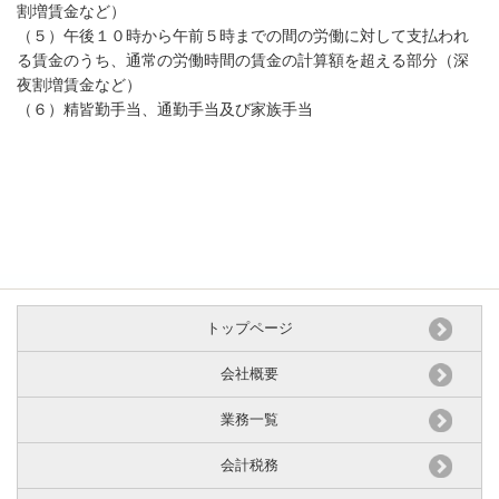
割増賃金など）
（５）午後１０時から午前５時までの間の労働に対して支払われ
る賃金のうち、通常の労働時間の賃金の計算額を超える部分（深
夜割増賃金など）
（６）精皆勤手当、通勤手当及び家族手当
トップページ
会社概要
業務一覧
会計税務