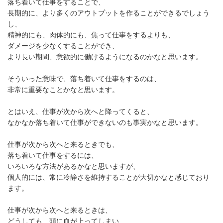
落ち着いて仕事をすることで、
長期的に、より多くのアウトプットを作ることができるでしょう
し、
精神的にも、肉体的にも、焦って仕事をするよりも、
ダメージを少なくすることができ、
より長い期間、意欲的に働けるようになるのかなと思います。
そういった意味で、落ち着いて仕事をするのは、
非常に重要なことかなと思います。
とはいえ、仕事が次から次へと降ってくると、
なかなか落ち着いて仕事ができないのも事実かなと思います。
仕事が次から次へと来るときでも、
落ち着いて仕事をするには、
いろいろな方法があるかなと思いますが、
個人的には、常に冷静さを維持することが大切かなと感じており
ます。
仕事が次から次へと来るときは、
どうしても、頭に血が上ってしまい、