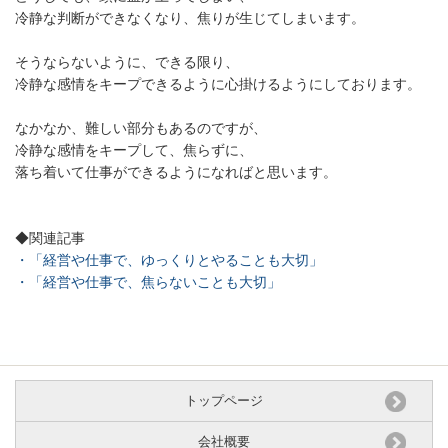
冷静な判断ができなくなり、焦りが生じてしまいます。
そうならないように、できる限り、
冷静な感情をキープできるように心掛けるようにしております。
なかなか、難しい部分もあるのですが、
冷静な感情をキープして、焦らずに、
落ち着いて仕事ができるようになればと思います。
◆関連記事
・「経営や仕事で、ゆっくりとやることも大切」
・「経営や仕事で、焦らないことも大切」
トップページ
会社概要