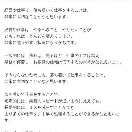
経営や仕事で、落ち着いて仕事をすることは、
非常に大切なことかなと思います。
経営や仕事は、やるべきこと、やりたいことが、
ともすれば、どんどん増えてしまい、
非常に焦りやすい状況になりがちです。
一般的には、焦れば、焦るほど、仕事のミスは増え、
業務が停滞し、お客様の信頼は低下するのが常かなと思います。
そうならないためにも、落ち着いて仕事をすることは、
非常に大切なことかなと思います。
落ち着いて仕事をすることで、
短期的には、業務のスピードが遅いように見えても、
長期的には、ミスを減らすことができ、
より多くの仕事を、手早く処理することができるかなと思いま
す。